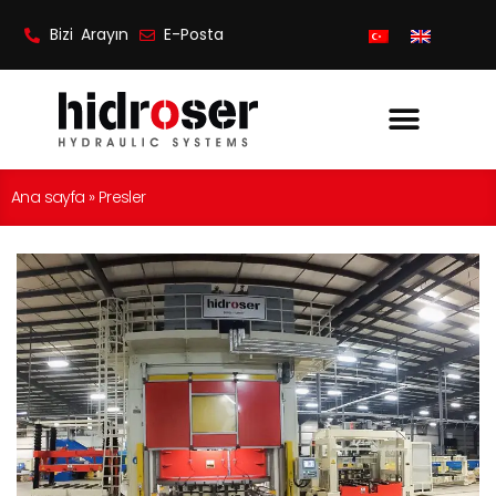
Bizi Arayın
E-Posta
Ana sayfa
»
Presler