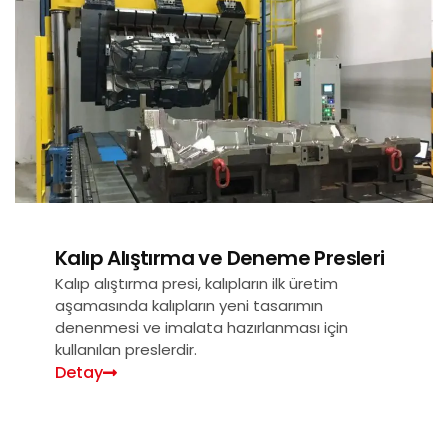
Kalıp Alıştırma ve Deneme Presleri
Kalıp alıştırma presi, kalıpların ilk üretim
aşamasında kalıpların yeni tasarımın
denenmesi ve imalata hazırlanması için
kullanılan preslerdir.
Detay