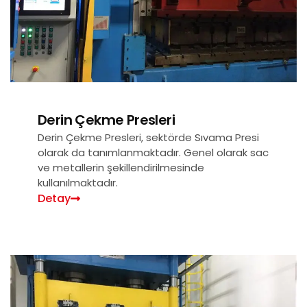
Derin Çekme Presleri
Derin Çekme Presleri, sektörde Sıvama Presi
olarak da tanımlanmaktadır. Genel olarak sac
ve metallerin şekillendirilmesinde
kullanılmaktadır.
Detay