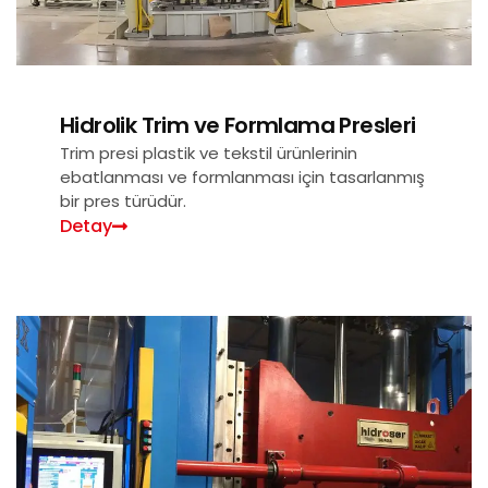
Hidrolik Trim ve Formlama Presleri
Trim presi plastik ve tekstil ürünlerinin
ebatlanması ve formlanması için tasarlanmış
bir pres türüdür.
Detay