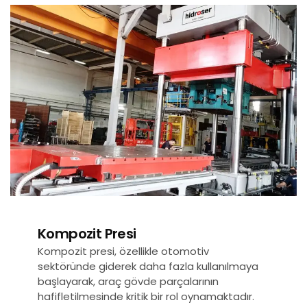
Kompozit Presi
Kompozit presi, özellikle otomotiv
sektöründe giderek daha fazla kullanılmaya
başlayarak, araç gövde parçalarının
hafifletilmesinde kritik bir rol oynamaktadır.